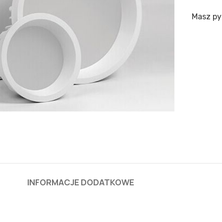
Masz py
INFORMACJE DODATKOWE