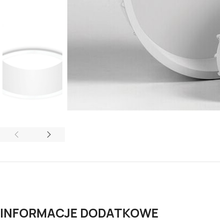
INFORMACJE DODATKOWE