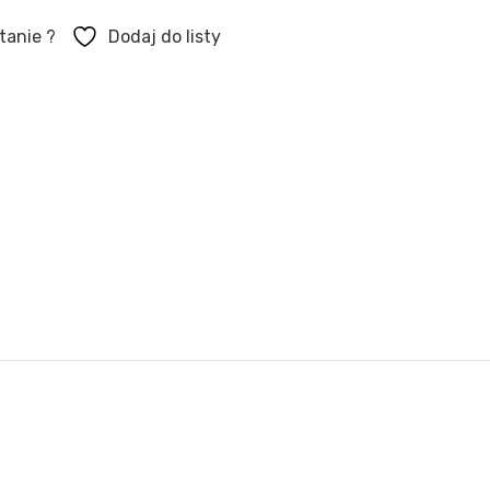
tanie ?
Dodaj do listy