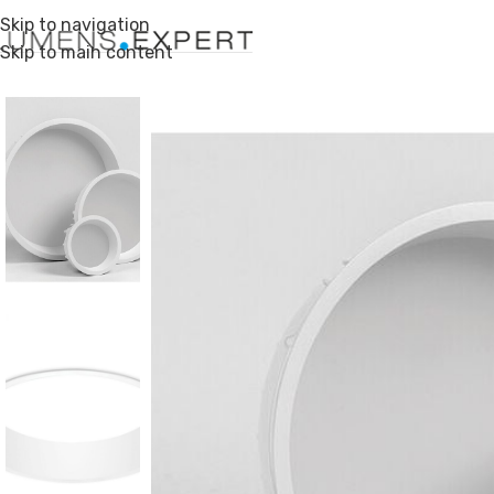
Skip to navigation
Skip to main content