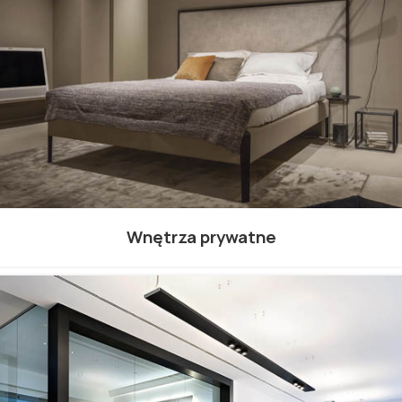
Wnętrza prywatne