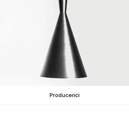
Producenci