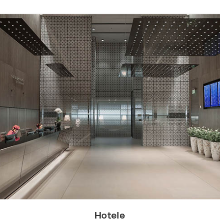
Hotele