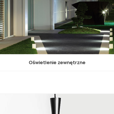
Oświetlenie zewnętrzne