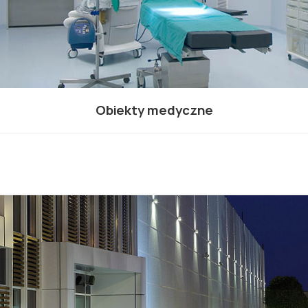
Obiekty medyczne