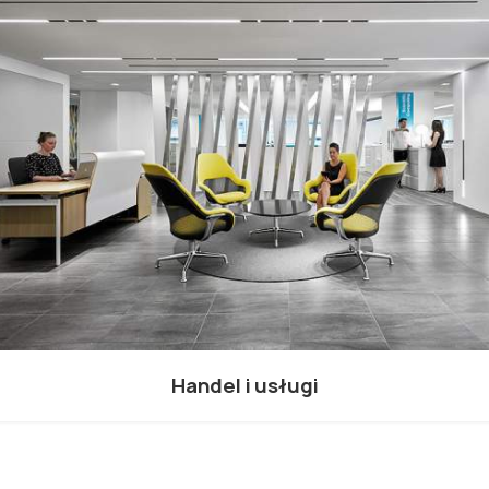
Handel i usługi