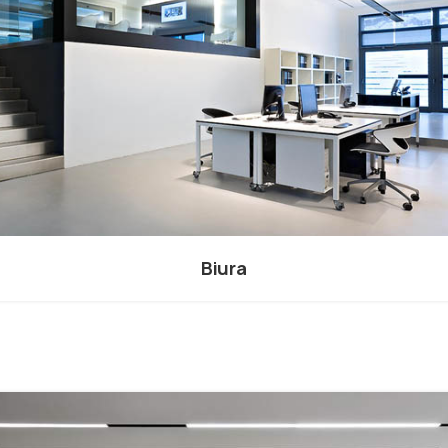
Biura