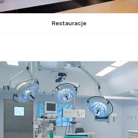
Restauracje