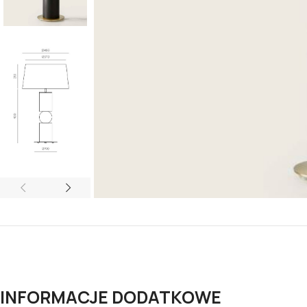
INFORMACJE DODATKOWE