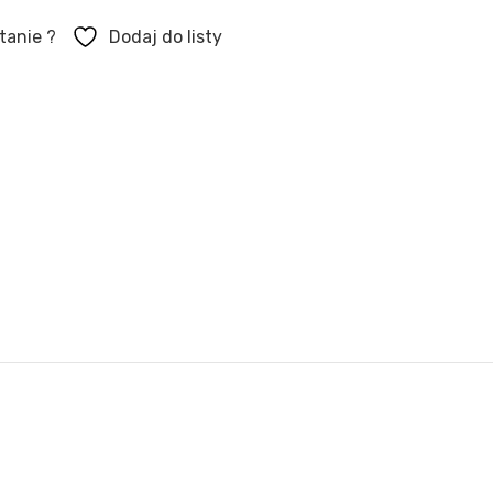
tanie ?
Dodaj do listy