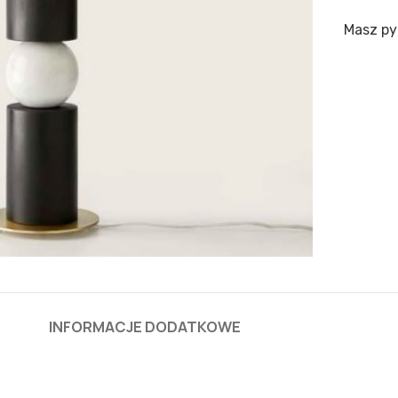
Masz py
INFORMACJE DODATKOWE