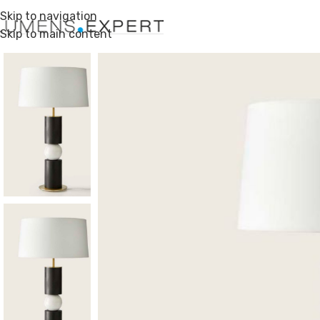
Skip to navigation
Skip to main content