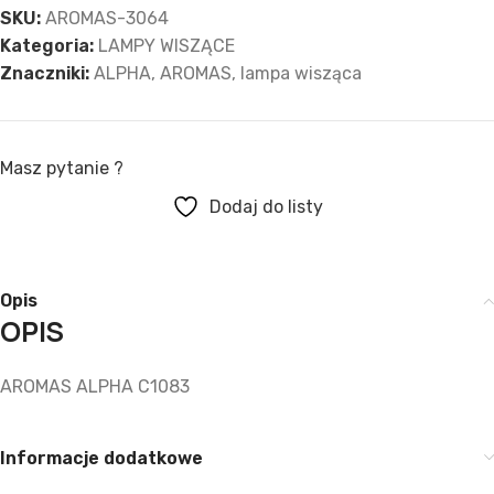
SKU:
AROMAS-3064
Kategoria:
LAMPY WISZĄCE
Znaczniki:
ALPHA
,
AROMAS
,
lampa wisząca
Masz pytanie ?
Dodaj do listy
Opis
OPIS
AROMAS ALPHA C1083
Informacje dodatkowe