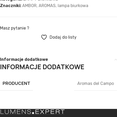
Znaczniki:
AMBOR
,
AROMAS
,
lampa biurkowa
Masz pytanie ?
Dodaj do listy
Informacje dodatkowe
INFORMACJE DODATKOWE
PRODUCENT
Aromas del Campo