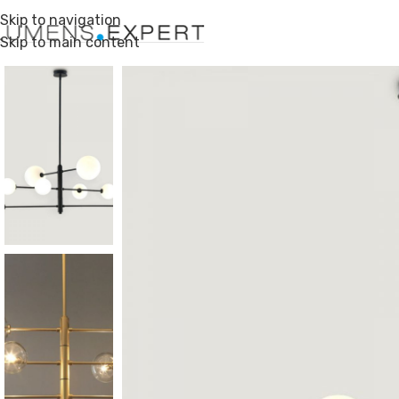
Skip to navigation
Skip to main content