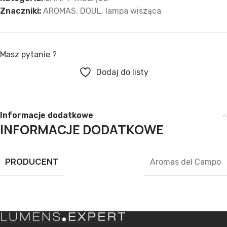
Znaczniki:
AROMAS
,
DOUL
,
lampa wisząca
Masz pytanie ?
Dodaj do listy
Informacje dodatkowe
INFORMACJE DODATKOWE
PRODUCENT
Aromas del Campo