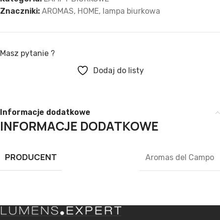
Znaczniki:
AROMAS
,
HOME
,
lampa biurkowa
Masz pytanie ?
Dodaj do listy
Informacje dodatkowe
INFORMACJE DODATKOWE
PRODUCENT
Aromas del Campo