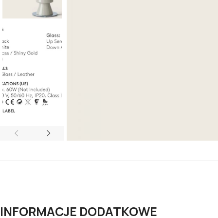
INFORMACJE DODATKOWE