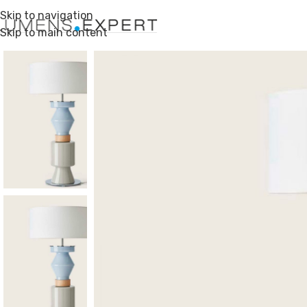
Skip to navigation
Skip to main content