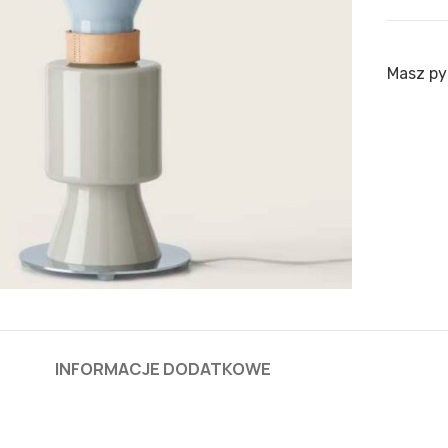
Masz py
INFORMACJE DODATKOWE