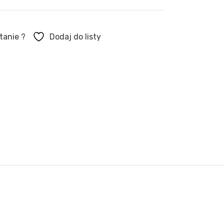
tanie ?
Dodaj do listy