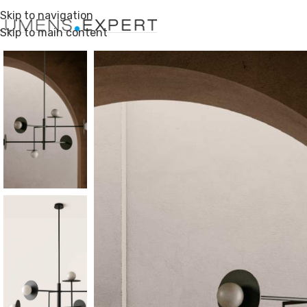
Skip to navigation
Skip to main content