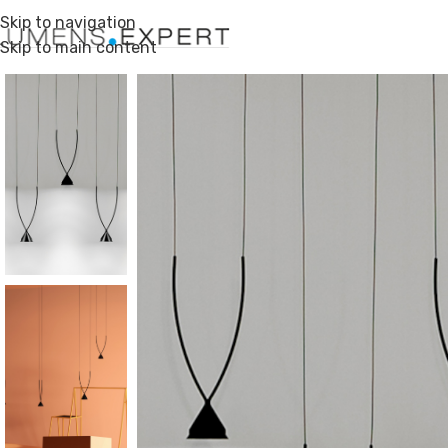
Skip to navigation
Skip to main content