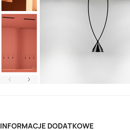
INFORMACJE DODATKOWE