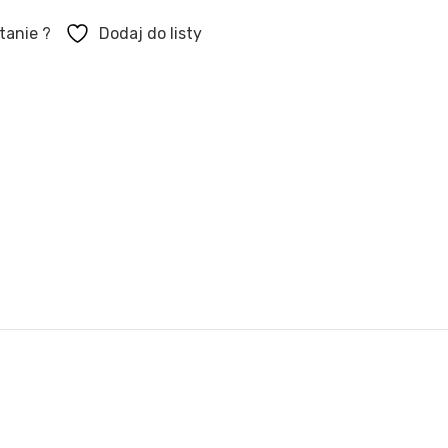
tanie ?
Dodaj do listy