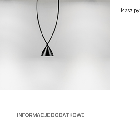
Masz py
INFORMACJE DODATKOWE