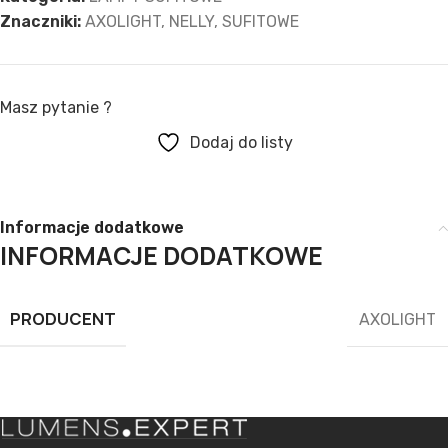
Znaczniki:
AXOLIGHT
,
NELLY
,
SUFITOWE
Masz pytanie ?
Dodaj do listy
Informacje dodatkowe
INFORMACJE DODATKOWE
PRODUCENT
AXOLIGHT