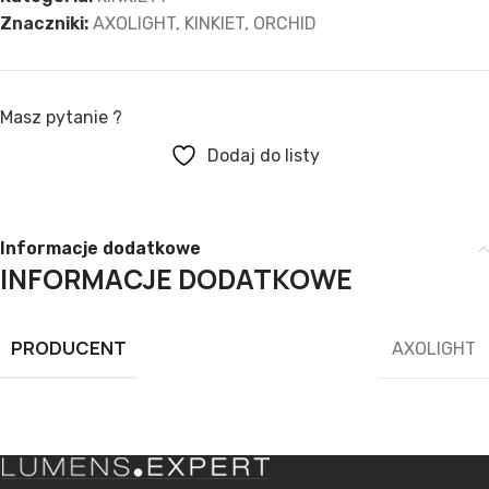
Znaczniki:
AXOLIGHT
,
KINKIET
,
ORCHID
Masz pytanie ?
Dodaj do listy
Informacje dodatkowe
INFORMACJE DODATKOWE
PRODUCENT
AXOLIGHT