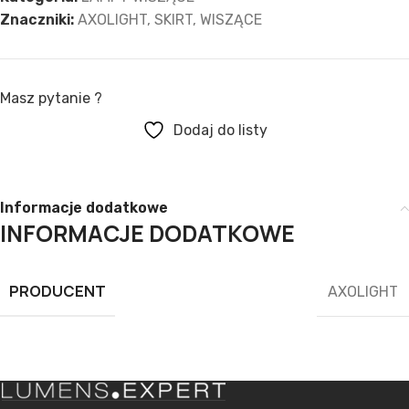
Znaczniki:
AXOLIGHT
,
SKIRT
,
WISZĄCE
Masz pytanie ?
Dodaj do listy
Informacje dodatkowe
INFORMACJE DODATKOWE
PRODUCENT
AXOLIGHT