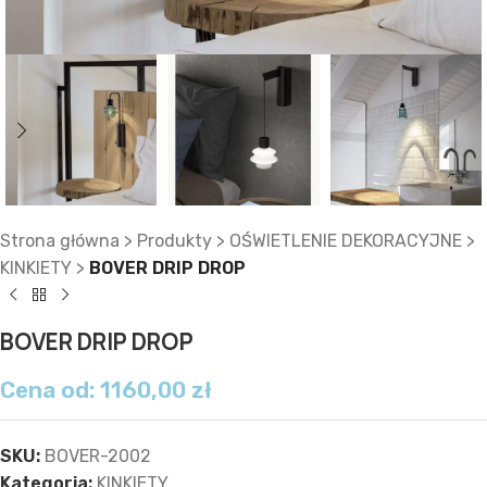
Strona główna
>
Produkty
>
OŚWIETLENIE DEKORACYJNE
>
KINKIETY
>
BOVER DRIP DROP
BOVER DRIP DROP
Cena od:
1160,00
zł
SKU:
BOVER-2002
Kategoria:
KINKIETY