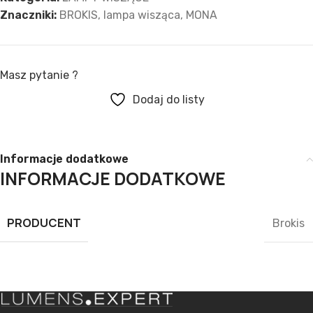
Znaczniki:
BROKIS
,
lampa wisząca
,
MONA
Masz pytanie ?
Dodaj do listy
Informacje dodatkowe
INFORMACJE DODATKOWE
PRODUCENT
Brokis