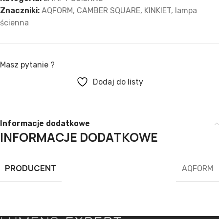
Znaczniki:
AQFORM
,
CAMBER SQUARE
,
KINKIET
,
lampa
ścienna
Masz pytanie ?
Dodaj do listy
Informacje dodatkowe
INFORMACJE DODATKOWE
PRODUCENT
AQFORM