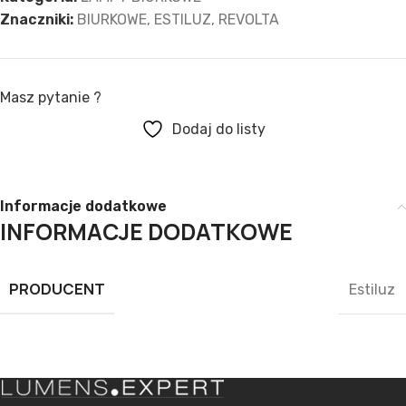
Znaczniki:
BIURKOWE
,
ESTILUZ
,
REVOLTA
Masz pytanie ?
Dodaj do listy
Informacje dodatkowe
INFORMACJE DODATKOWE
PRODUCENT
Estiluz