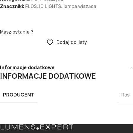
Znaczniki:
FLOS
,
IC LIGHTS
,
lampa wisząca
Masz pytanie ?
Dodaj do listy
Informacje dodatkowe
INFORMACJE DODATKOWE
PRODUCENT
Flos