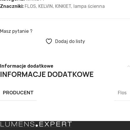
Znaczniki:
FLOS
,
KELVIN
,
KINKIET
,
lampa ścienna
Masz pytanie ?
Dodaj do listy
Informacje dodatkowe
INFORMACJE DODATKOWE
PRODUCENT
Flos