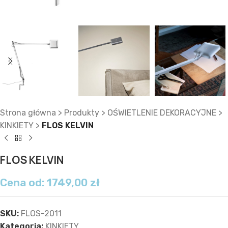
Strona główna
>
Produkty
>
OŚWIETLENIE DEKORACYJNE
>
KINKIETY
>
FLOS KELVIN
FLOS KELVIN
Cena od:
1749,00
zł
SKU:
FLOS-2011
Kategoria:
KINKIETY