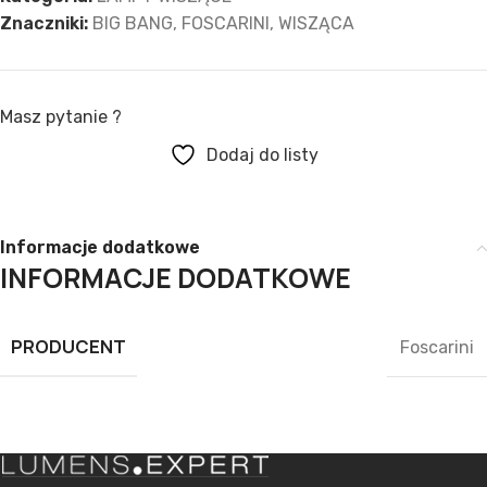
Znaczniki:
BIG BANG
,
FOSCARINI
,
WISZĄCA
Masz pytanie ?
Dodaj do listy
Informacje dodatkowe
INFORMACJE DODATKOWE
PRODUCENT
Foscarini