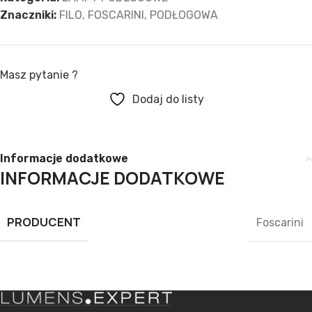
Znaczniki:
FILO
,
FOSCARINI
,
PODŁOGOWA
Masz pytanie ?
Dodaj do listy
Informacje dodatkowe
INFORMACJE DODATKOWE
PRODUCENT
Foscarini