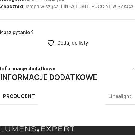
Znaczniki:
lampa wisząca
,
LINEA LIGHT
,
PUCCINI
,
WISZĄCA
Masz pytanie ?
Dodaj do listy
Informacje dodatkowe
INFORMACJE DODATKOWE
PRODUCENT
Linealight