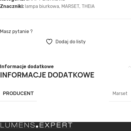
Znaczniki:
lampa biurkowa
,
MARSET
,
THEIA
Masz pytanie ?
Dodaj do listy
Informacje dodatkowe
INFORMACJE DODATKOWE
PRODUCENT
Marset