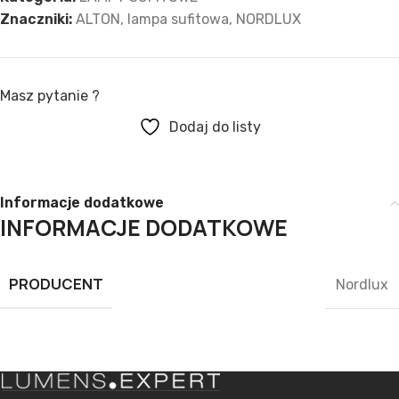
Znaczniki:
ALTON
,
lampa sufitowa
,
NORDLUX
Masz pytanie ?
Dodaj do listy
Informacje dodatkowe
INFORMACJE DODATKOWE
PRODUCENT
Nordlux