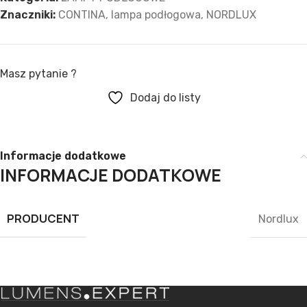
Znaczniki:
CONTINA
,
lampa podłogowa
,
NORDLUX
Masz pytanie ?
Dodaj do listy
Informacje dodatkowe
INFORMACJE DODATKOWE
PRODUCENT
Nordlux