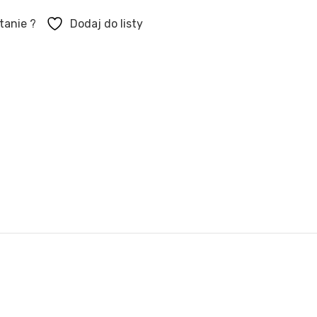
tanie ?
Dodaj do listy