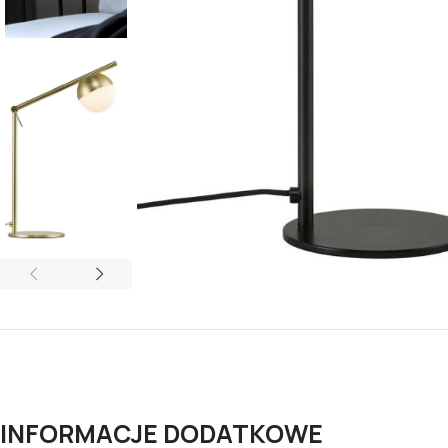
INFORMACJE DODATKOWE