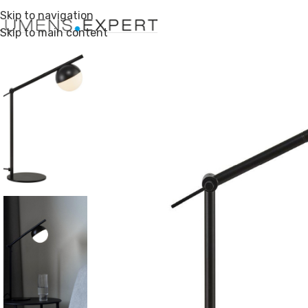
Skip to navigation
Skip to main content