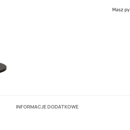
Masz py
INFORMACJE DODATKOWE