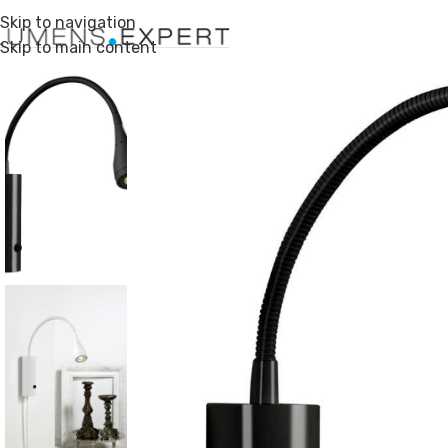
Skip to navigation
Skip to main content