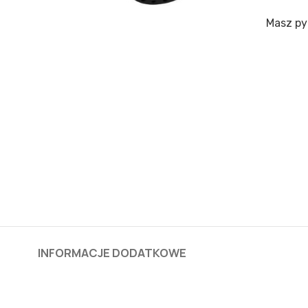
Masz py
INFORMACJE DODATKOWE