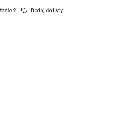
tanie ?
Dodaj do listy