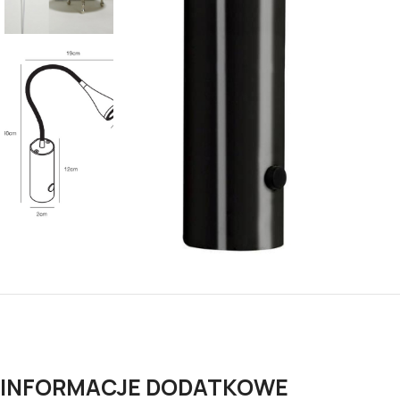
INFORMACJE DODATKOWE