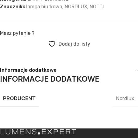
Znaczniki:
lampa biurkowa
,
NORDLUX
,
NOTTI
Masz pytanie ?
Dodaj do listy
Informacje dodatkowe
INFORMACJE DODATKOWE
PRODUCENT
Nordlux