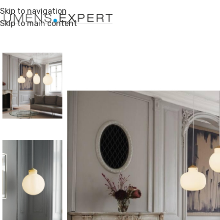
Skip to navigation
Skip to main content