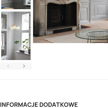
INFORMACJE DODATKOWE