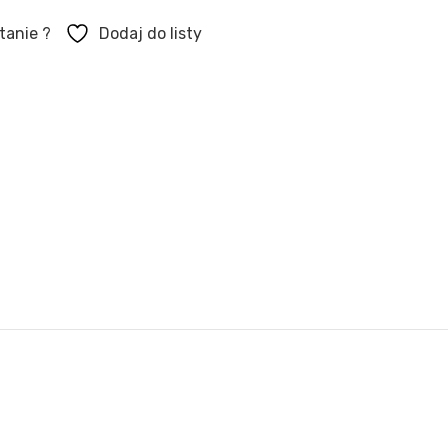
tanie ?
Dodaj do listy