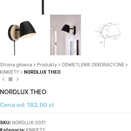
Strona główna
>
Produkty
>
OŚWIETLENIE DEKORACYJNE
>
KINKIETY
>
NORDLUX THEO
NORDLUX THEO
Cena od:
182,00
zł
SKU:
NORDLUX-2031
Kategoria:
KINKIETY