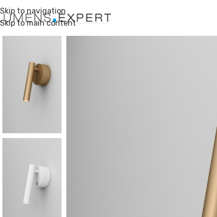
Skip to navigation
Skip to main content