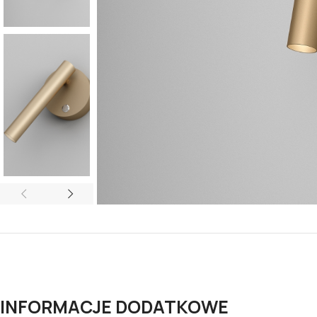
INFORMACJE DODATKOWE