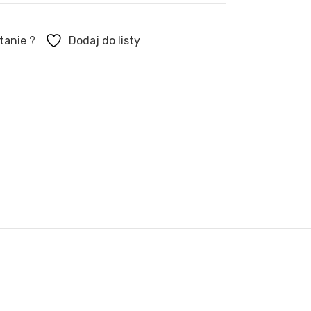
tanie ?
Dodaj do listy