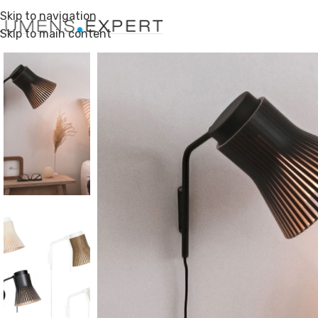
Skip to navigation
Skip to main content