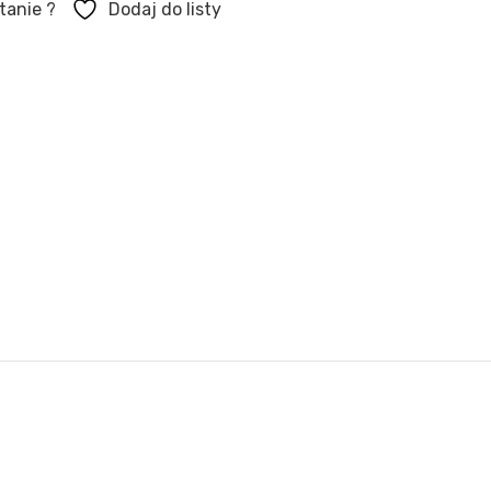
tanie ?
Dodaj do listy