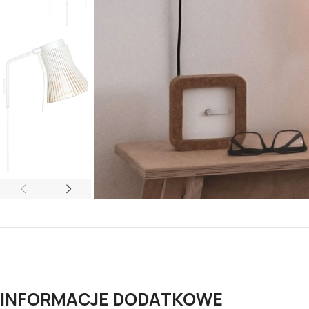
INFORMACJE DODATKOWE