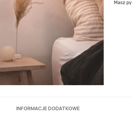
Masz py
INFORMACJE DODATKOWE