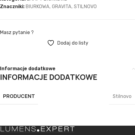
Znaczniki:
BIURKOWA
,
GRAVITA
,
STILNOVO
Masz pytanie ?
Dodaj do listy
Informacje dodatkowe
INFORMACJE DODATKOWE
PRODUCENT
Stilnovo