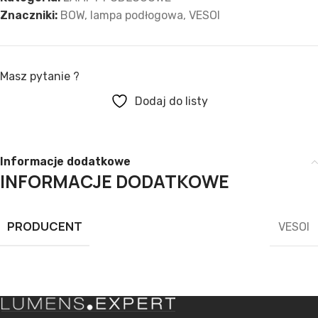
Znaczniki:
BOW
,
lampa podłogowa
,
VESOI
Masz pytanie ?
Dodaj do listy
Informacje dodatkowe
INFORMACJE DODATKOWE
PRODUCENT
VESOI