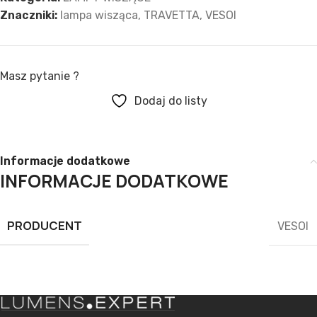
Znaczniki:
lampa wisząca
,
TRAVETTA
,
VESOI
Masz pytanie ?
Dodaj do listy
Informacje dodatkowe
INFORMACJE DODATKOWE
PRODUCENT
VESOI