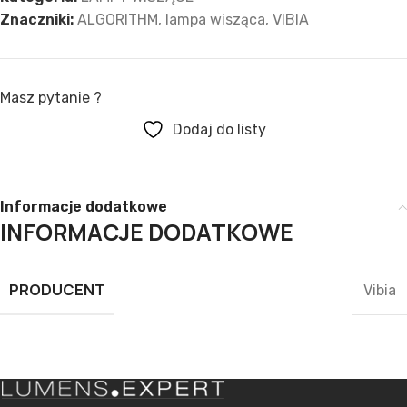
Znaczniki:
ALGORITHM
,
lampa wisząca
,
VIBIA
Masz pytanie ?
Dodaj do listy
Informacje dodatkowe
INFORMACJE DODATKOWE
PRODUCENT
Vibia