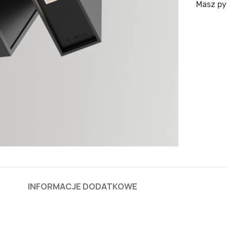
Masz py
INFORMACJE DODATKOWE