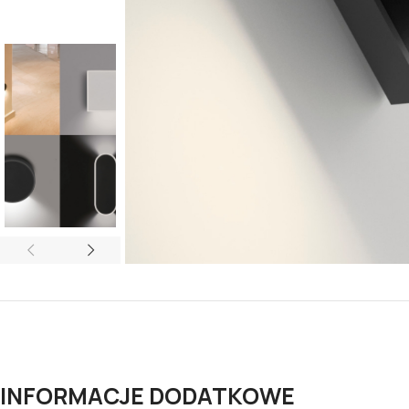
INFORMACJE DODATKOWE