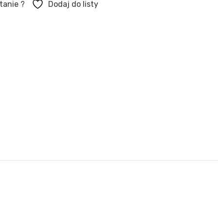
tanie ?
Dodaj do listy