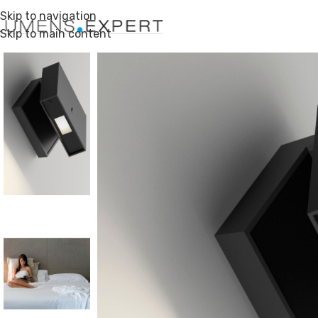
Skip to navigation
Skip to main content