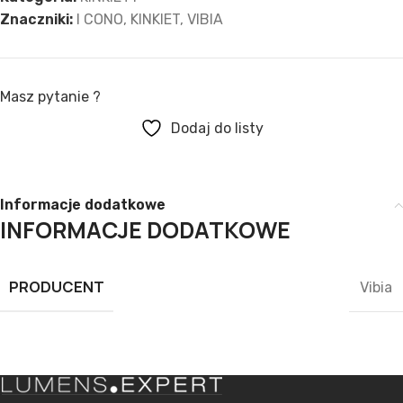
Znaczniki:
I CONO
,
KINKIET
,
VIBIA
Masz pytanie ?
Dodaj do listy
Informacje dodatkowe
INFORMACJE DODATKOWE
PRODUCENT
Vibia