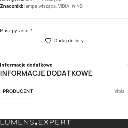
Znaczniki:
lampa wisząca
,
VIBIA
,
WIND
Masz pytanie ?
Dodaj do listy
Informacje dodatkowe
INFORMACJE DODATKOWE
PRODUCENT
Vibia