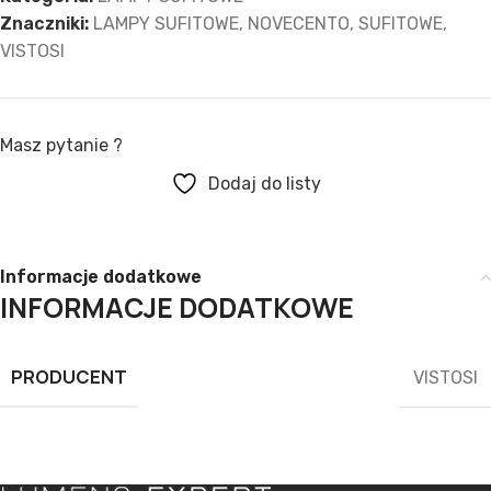
Znaczniki:
LAMPY SUFITOWE
,
NOVECENTO
,
SUFITOWE
,
VISTOSI
Masz pytanie ?
Dodaj do listy
Informacje dodatkowe
INFORMACJE DODATKOWE
PRODUCENT
VISTOSI