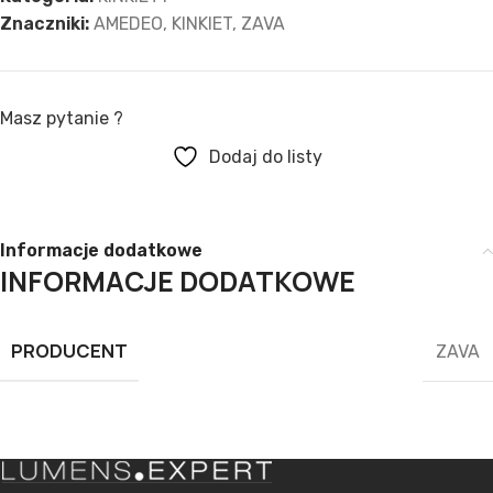
Znaczniki:
AMEDEO
,
KINKIET
,
ZAVA
Masz pytanie ?
Dodaj do listy
Informacje dodatkowe
INFORMACJE DODATKOWE
PRODUCENT
ZAVA