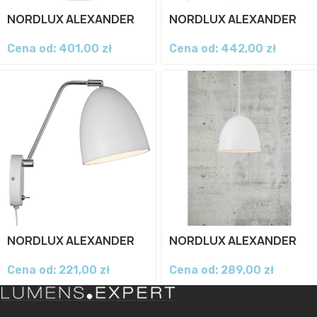
NORDLUX ALEXANDER
NORDLUX ALEXANDER
Cena od:
401,00
zł
Cena od:
442,00
zł
NORDLUX ALEXANDER
NORDLUX ALEXANDER
Cena od:
221,00
zł
Cena od:
289,00
zł