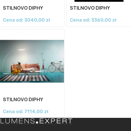
STILNOVO DIPHY
STILNOVO DIPHY
Cena od:
3040,00
zł
Cena od:
3360,00
zł
STILNOVO DIPHY
Cena od:
7114,00
zł