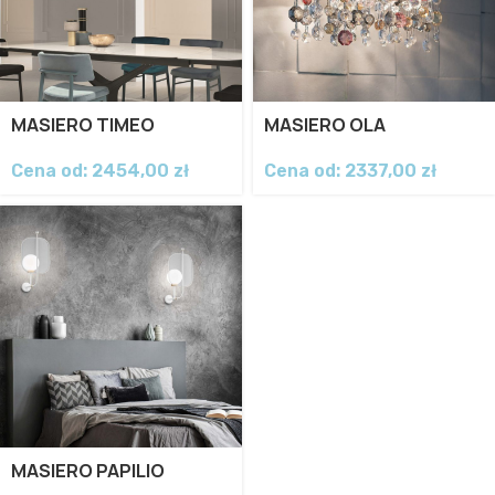
MASIERO TIMEO
MASIERO OLA
Cena od:
2454,00
zł
Cena od:
2337,00
zł
MASIERO PAPILIO