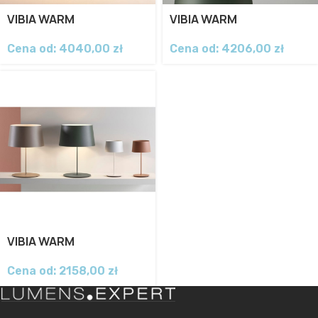
VIBIA WARM
VIBIA WARM
Cena od:
4040,00
zł
Cena od:
4206,00
zł
VIBIA WARM
Cena od:
2158,00
zł