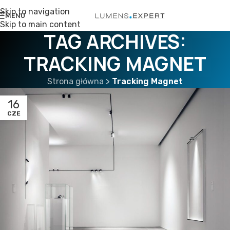
Skip to navigation
MENU
Skip to main content
TAG ARCHIVES:
TRACKING MAGNET
Strona główna
>
Tracking Magnet
16
CZE