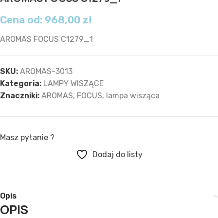
Cena od:
968,00
zł
AROMAS FOCUS C1279_1
SKU:
AROMAS-3013
Kategoria:
LAMPY WISZĄCE
Znaczniki:
AROMAS
,
FOCUS
,
lampa wisząca
Masz pytanie ?
Dodaj do listy
Opis
OPIS