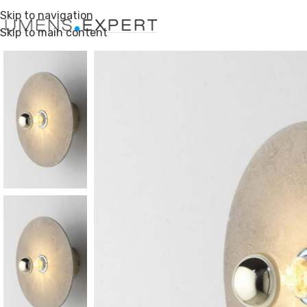
Skip to navigation
Skip to main content