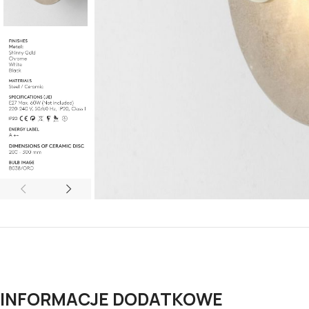
INFORMACJE DODATKOWE