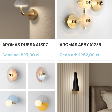
AROMAS DUSSA A1307
AROMAS ABBY A1259
Cena od:
897,00
zł
Cena od:
2952,00
zł