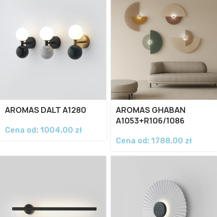
AROMAS DALT A1280
AROMAS GHABAN
A1053+R106/1086
Cena od:
1004,00
zł
Cena od:
1788,00
zł