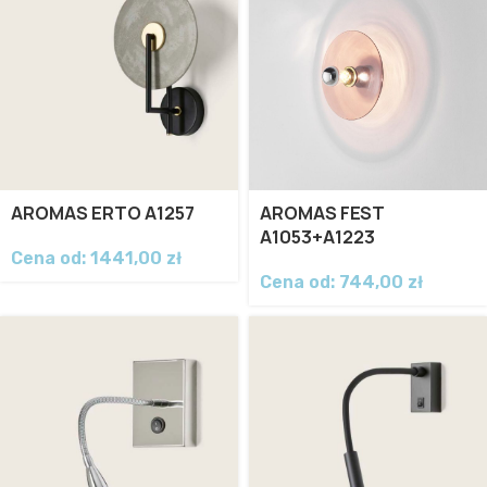
AROMAS ERTO A1257
AROMAS FEST
A1053+A1223
Cena od:
1441,00
zł
Cena od:
744,00
zł